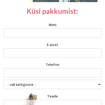
Küsi pakkumist:
Nimi
E-post
Telefon
Teade