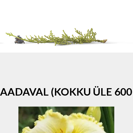
SAADAVAL (KOKKU ÜLE 600