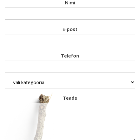
Nimi
E-post
Telefon
Teade