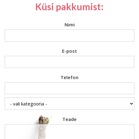
Küsi pakkumist:
Nimi
E-post
Telefon
Teade