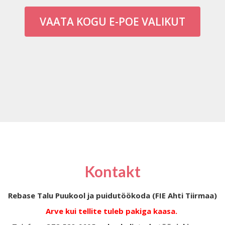
VAATA KOGU E-POE VALIKUT
Kontakt
Rebase Talu Puukool ja puidutöökoda (FIE Ahti Tiirmaa)
Arve kui tellite tuleb pakiga kaasa.