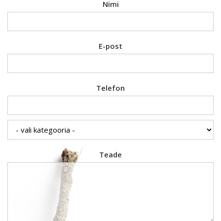
Nimi
E-post
Telefon
Teade