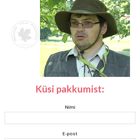
Küsi pakkumist:
Nimi
E-post