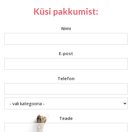
Küsi pakkumist:
Nimi
E-post
Telefon
Teade