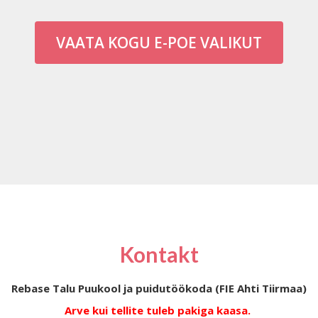
VAATA KOGU E-POE VALIKUT
Kontakt
Rebase Talu Puukool ja puidutöökoda (FIE Ahti Tiirmaa)
Arve kui tellite tuleb pakiga kaasa.