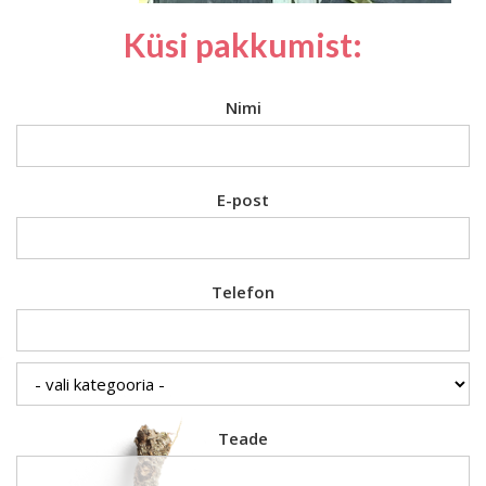
Küsi pakkumist:
Nimi
E-post
Telefon
Teade