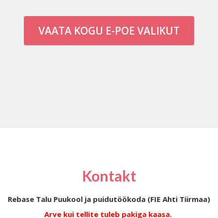
VAATA KOGU E-POE VALIKUT
Kontakt
Rebase Talu Puukool ja puidutöökoda (FIE Ahti Tiirmaa)
Arve kui tellite tuleb pakiga kaasa.