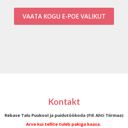
VAATA KOGU E-POE VALIKUT
Kontakt
Rebase Talu Puukool ja puidutöökoda (FIE Ahti Tiirmaa)
Arve kui tellite tuleb pakiga kaasa.