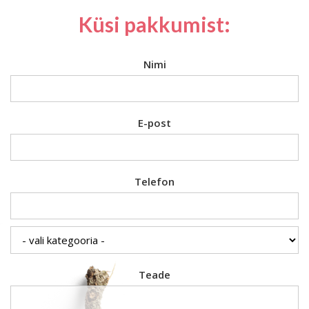
Küsi pakkumist:
Nimi
E-post
Telefon
Teade