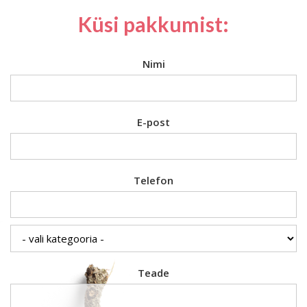
Küsi pakkumist:
Nimi
E-post
Telefon
Teade