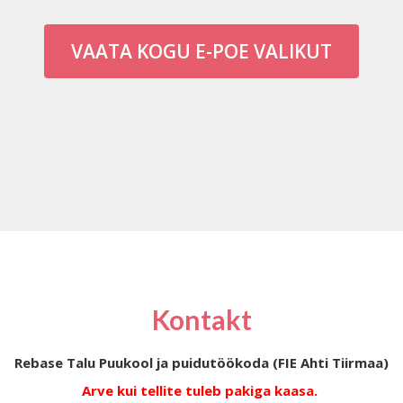
VAATA KOGU E-POE VALIKUT
Kontakt
Rebase Talu Puukool ja puidutöökoda (FIE Ahti Tiirmaa)
Arve kui tellite tuleb pakiga kaasa.