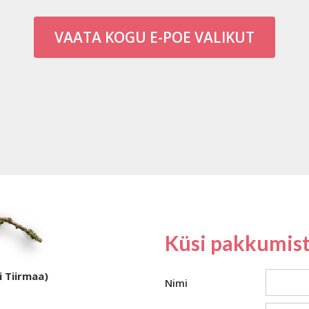
VAATA KOGU E-POE VALIKUT
Küsi pakkumist
i Tiirmaa)
Nimi