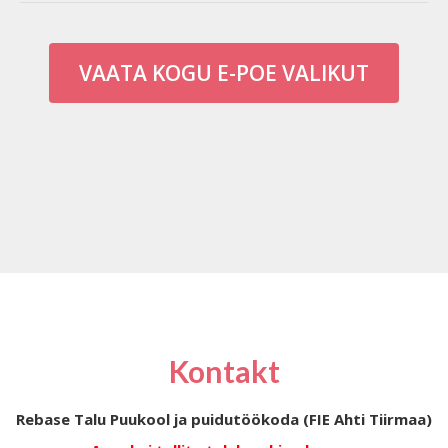
VAATA KOGU E-POE VALIKUT
Kontakt
Rebase Talu Puukool ja puidutöökoda (FIE Ahti Tiirmaa)