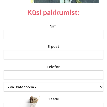
Küsi pakkumist:
Nimi
E-post
Telefon
Teade