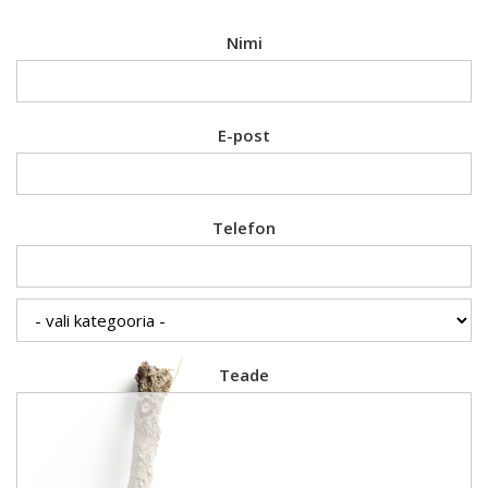
Nimi
E-post
Telefon
Teade