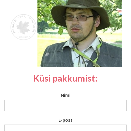
Küsi pakkumist:
Nimi
E-post