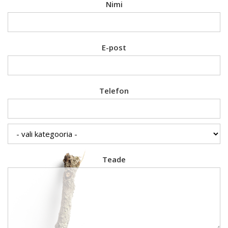
Nimi
E-post
Telefon
Teade