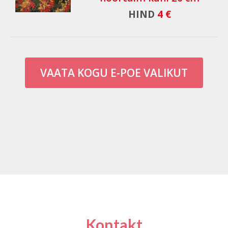
HIND
4 €
VAATA KOGU E-POE VALIKUT
Kontakt