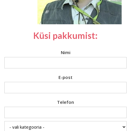
Küsi pakkumist:
Nimi
E-post
Telefon