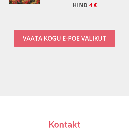
HIND
4 €
VAATA KOGU E-POE VALIKUT
Kontakt