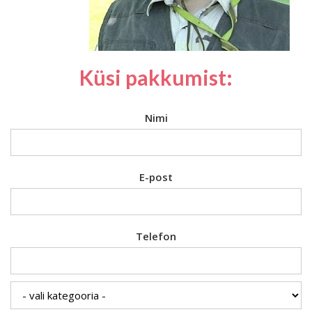
Küsi pakkumist:
Nimi
E-post
Telefon