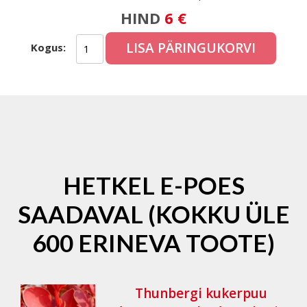
HIND
6 €
LISA PÄRINGUKORVI
Kogus:
HETKEL E-POES
SAADAVAL (KOKKU ÜLE
600 ERINEVA TOOTE)
Thunbergi kukerpuu