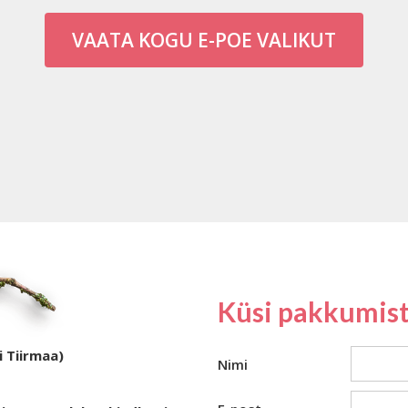
VAATA KOGU E-POE VALIKUT
Küsi pakkumist
i Tiirmaa)
Nimi