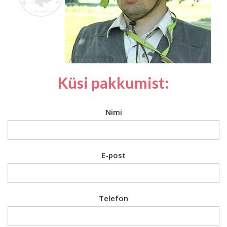
Küsi pakkumist:
Nimi
E-post
Telefon