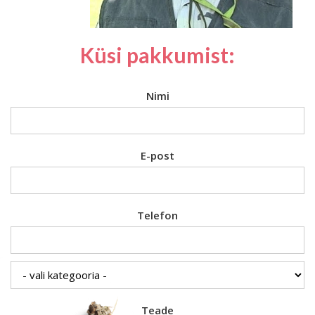
Küsi pakkumist:
Nimi
E-post
Telefon
Teade